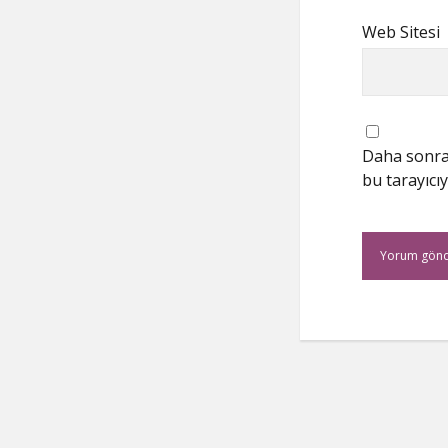
Web Sitesi
Daha sonrak
bu tarayıcıy