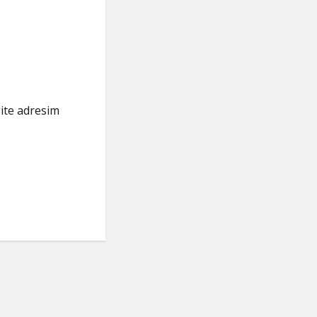
ite adresim