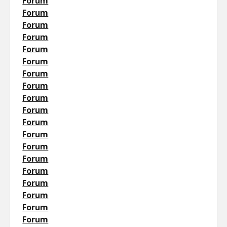
Forum
Forum
Forum
Forum
Forum
Forum
Forum
Forum
Forum
Forum
Forum
Forum
Forum
Forum
Forum
Forum
Forum
Forum
Forum