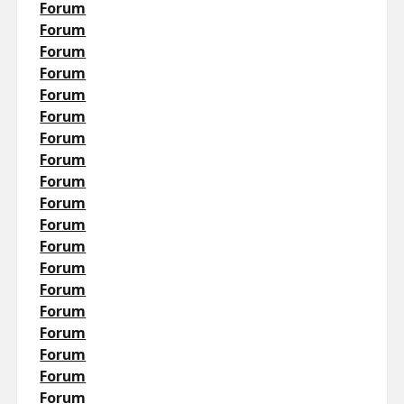
Forum
Forum
Forum
Forum
Forum
Forum
Forum
Forum
Forum
Forum
Forum
Forum
Forum
Forum
Forum
Forum
Forum
Forum
Forum