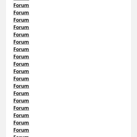
Forum
Forum
Forum
Forum
Forum
Forum
Forum
Forum
Forum
Forum
Forum
Forum
Forum
Forum
Forum
Forum
Forum
Forum