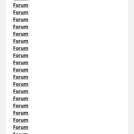
Forum
Forum
Forum
Forum
Forum
Forum
Forum
Forum
Forum
Forum
Forum
Forum
Forum
Forum
Forum
Forum
Forum
Forum