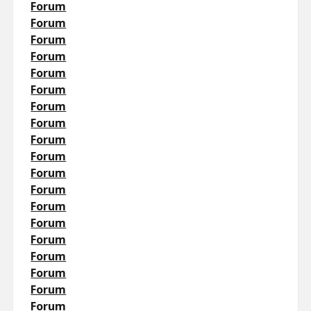
Forum
Forum
Forum
Forum
Forum
Forum
Forum
Forum
Forum
Forum
Forum
Forum
Forum
Forum
Forum
Forum
Forum
Forum
Forum