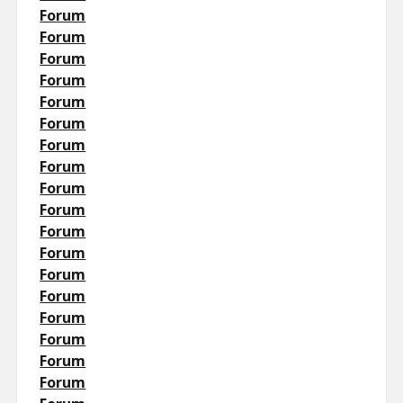
Forum
Forum
Forum
Forum
Forum
Forum
Forum
Forum
Forum
Forum
Forum
Forum
Forum
Forum
Forum
Forum
Forum
Forum