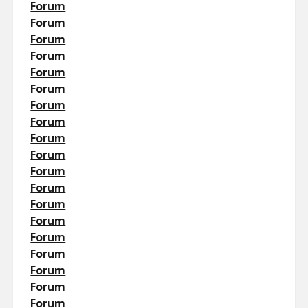
Forum
Forum
Forum
Forum
Forum
Forum
Forum
Forum
Forum
Forum
Forum
Forum
Forum
Forum
Forum
Forum
Forum
Forum
Forum