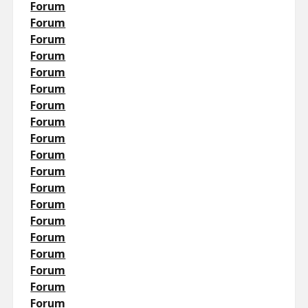
Forum
Forum
Forum
Forum
Forum
Forum
Forum
Forum
Forum
Forum
Forum
Forum
Forum
Forum
Forum
Forum
Forum
Forum
Forum