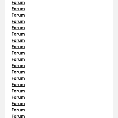
Forum
Forum
Forum
Forum
Forum
Forum
Forum
Forum
Forum
Forum
Forum
Forum
Forum
Forum
Forum
Forum
Forum
Forum
Forum