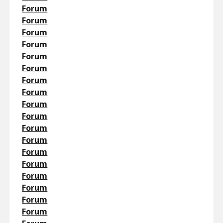
Forum
Forum
Forum
Forum
Forum
Forum
Forum
Forum
Forum
Forum
Forum
Forum
Forum
Forum
Forum
Forum
Forum
Forum