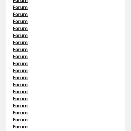
Forum
Forum
Forum
Forum
Forum
Forum
Forum
Forum
Forum
Forum
Forum
Forum
Forum
Forum
Forum
Forum
Forum
Forum
Forum