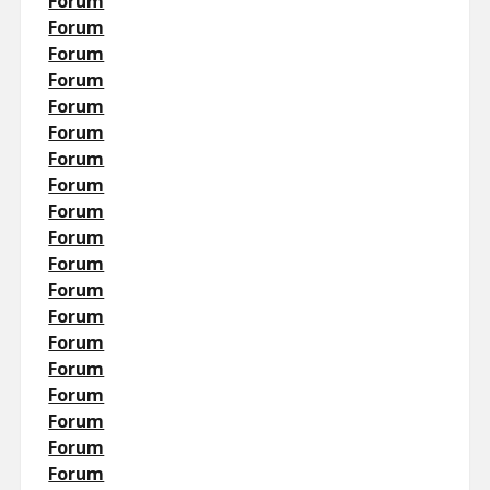
Forum
Forum
Forum
Forum
Forum
Forum
Forum
Forum
Forum
Forum
Forum
Forum
Forum
Forum
Forum
Forum
Forum
Forum
Forum