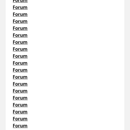
Forum
Forum
Forum
Forum
Forum
Forum
Forum
Forum
Forum
Forum
Forum
Forum
Forum
Forum
Forum
Forum
Forum
Forum
Forum