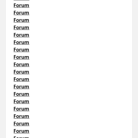
Forum
Forum
Forum
Forum
Forum
Forum
Forum
Forum
Forum
Forum
Forum
Forum
Forum
Forum
Forum
Forum
Forum
Forum