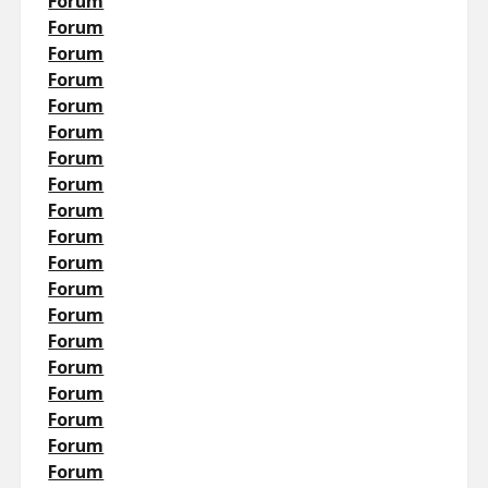
Forum
Forum
Forum
Forum
Forum
Forum
Forum
Forum
Forum
Forum
Forum
Forum
Forum
Forum
Forum
Forum
Forum
Forum
Forum