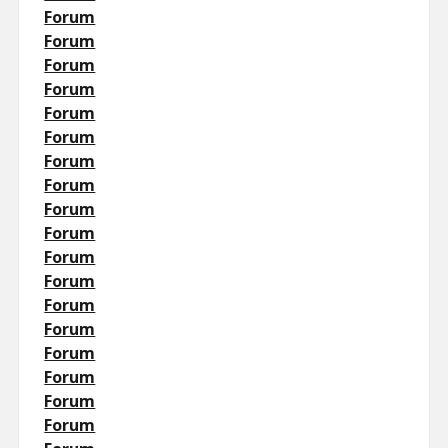
Forum
Forum
Forum
Forum
Forum
Forum
Forum
Forum
Forum
Forum
Forum
Forum
Forum
Forum
Forum
Forum
Forum
Forum