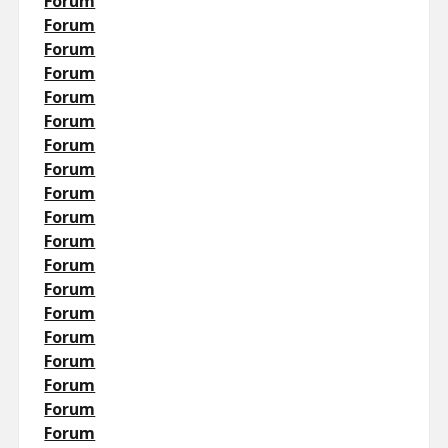
Forum
Forum
Forum
Forum
Forum
Forum
Forum
Forum
Forum
Forum
Forum
Forum
Forum
Forum
Forum
Forum
Forum
Forum
Forum