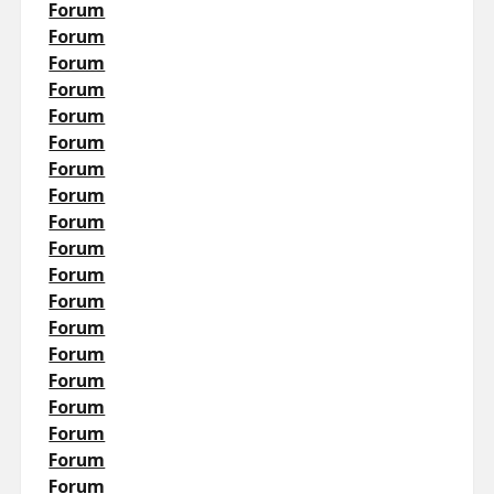
Forum
Forum
Forum
Forum
Forum
Forum
Forum
Forum
Forum
Forum
Forum
Forum
Forum
Forum
Forum
Forum
Forum
Forum
Forum