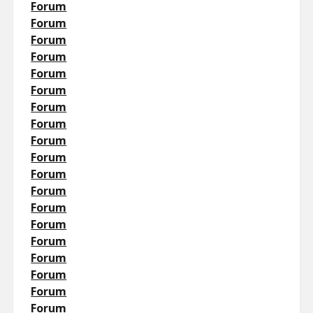
Forum
Forum
Forum
Forum
Forum
Forum
Forum
Forum
Forum
Forum
Forum
Forum
Forum
Forum
Forum
Forum
Forum
Forum
Forum