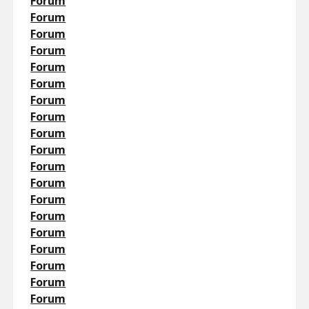
Forum
Forum
Forum
Forum
Forum
Forum
Forum
Forum
Forum
Forum
Forum
Forum
Forum
Forum
Forum
Forum
Forum
Forum
Forum