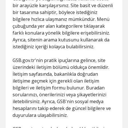
bir arayüzle karşılaşırsınız. Site basit ve düzenli
bir tasarıma sahiptir, böylece istediğiniz
bilgilere hızlıca ulaşmanız mümkündür. Menü
çubuğunda yer alan kategorilere tıklayarak
farklı konulara yönelik bilgilere erişebilirsiniz.
Ayrıca, sitenin arama kutusunu kullanarak da
istediğiniz içeriği kolayca bulabilirsiniz.
GSB.gov.tr'nin pratik ipuçlarına gelince, site
üzerindeki iletişim bölümü oldukça önemlidir.
İletişim sayfasında, bakanlıkla doğrudan
iletişime geçmek için gerekli olan iletişim
bilgileri ve iletişim formu bulunur. Buradan
sorularınızı, önerilerinizi veya şikayetlerinizi
iletebilirsiniz. Ayrıca, GSB'nin sosyal medya
hesaplarını takip ederek de güncel bilgilere ve
duyurulara ulaşabilirsiniz.