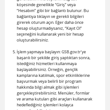
köşesinde genellikle “Giriş” veya
“Hesabım” gibi bir bağlantı bulunur. Bu
bağlantıya tıklayın ve gerekli bilgileri
girerek oturum açın. Eğer daha önce
hesap oluşturmadıysanız, “Kayıt Ol”
seçeneğini kullanarak yeni bir hesap
oluşturabilirsiniz.
İşlem yapmaya başlayın: GSB.gov.tr'ye
başarılı bir şekilde giriş yaptıktan sonra,
istediğiniz hizmetleri kullanmaya
başlayabilirsiniz. Örneğin, gençlik
kamplarına katılmak, spor etkinliklerine
başvurmak veya belirli bir program
hakkında bilgi almak gibi işlemleri
gerçekleştirebilirsiniz. Menüler, formlar
ve arama kutuları gibi araçları kullanarak
hedeflediğiniz işlemleri kolayca