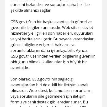
süresini hızlandırır ve sonuçları daha hızlı bir
şekilde almanızı sağlar.
GSB.gov.tr'nin bir başka avantajı da güncel ve
güvenilir bilgiler sunmasıdır. Web sitesi, devlet
hizmetleriyle ilgili en son haberleri, duyuruları
ve yol haritalarını içerir. Bu sayede vatandaşlar,
güncel bilgilere erişerek haklarını ve
sorumluluklarını daha iyi anlayabilir. Ayrıca,
GSB.gov.tr üzerinden verilen bilgilerin güvenilir
olduğunu bilmek, kullanıcılar için büyük bir
avantajdır.
Son olarak, GSB.gov.tr'nin sağladığı
avantajlardan biri de etkili bir iletişim kanalı
olmasıdır. Web sitesi, kullanıcıların sorunlarını
veya sorularını dile getirmeleri için iletişim
formu ve canlı destek gibi araçlar sunar. Bu