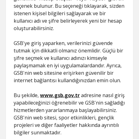
seçenek bulunur. Bu seçeneği tıklayarak, sizden
istenen kişisel bilgileri sağlayarak ve bir
kullanıcı adı ve şifre belirleyerek yeni bir hesap
oluşturabilirsiniz.
GSB'ye giriş yaparken, verilerinizi güvende
tutmak için dikkatli olmanız önemlidir. Güçlü bir
şifre seçmek ve kullanıcı adınızı kimseyle
paylaşmamak en iyi uygulamalardandır. Ayrıca,
GSB'nin web sitesine erişirken güvenilir bir
internet bağlantısı kullandığınızdan emin olun.
Bu şekilde,
www.gsb.gov.tr
adresine nasıl giriş
yapabileceğinizi öğrenebilir ve GSB'nin sağladığı
hizmetlerden yararlanmaya başlayabilirsiniz.
GSB'nin web sitesi, spor etkinlikleri, gençlik
projeleri ve diğer faaliyetler hakkında ayrıntılı
bilgiler sunmaktadır.