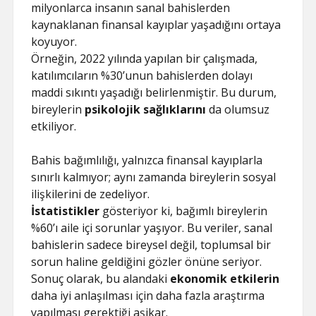
HILESI
milyonlarca insanın sanal bahislerden
kaynaklanan finansal kayıplar yaşadığını ortaya
koyuyor.
Örneğin, 2022 yılında yapılan bir çalışmada,
katılımcıların %30’unun bahislerden dolayı
maddi sıkıntı yaşadığı belirlenmiştir. Bu durum,
bireylerin
psikolojik sağlıklarını
da olumsuz
etkiliyor.
Bahis bağımlılığı, yalnızca finansal kayıplarla
sınırlı kalmıyor; aynı zamanda bireylerin sosyal
ilişkilerini de zedeliyor.
İstatistikler
gösteriyor ki, bağımlı bireylerin
%60’ı aile içi sorunlar yaşıyor. Bu veriler, sanal
bahislerin sadece bireysel değil, toplumsal bir
sorun haline geldiğini gözler önüne seriyor.
Sonuç olarak, bu alandaki
ekonomik etkilerin
daha iyi anlaşılması için daha fazla araştırma
yapılması gerektiği aşikar.