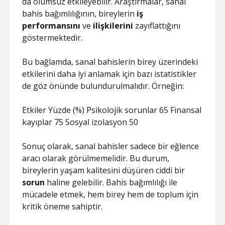
da olumsuz etkileyebilir. Araştırmalar, sanal
bahis bağımlılığının, bireylerin
iş
performansını
ve
ilişkilerini
zayıflattığını
göstermektedir.
Bu bağlamda, sanal bahislerin birey üzerindeki
etkilerini daha iyi anlamak için bazı istatistikler
de göz önünde bulundurulmalıdır. Örneğin:
Etkiler Yüzde (%) Psikolojik sorunlar 65 Finansal
kayıplar 75 Sosyal izolasyon 50
Sonuç olarak, sanal bahisler sadece bir eğlence
aracı olarak görülmemelidir. Bu durum,
bireylerin yaşam kalitesini düşüren ciddi bir
sorun
haline gelebilir. Bahis bağımlılığı ile
mücadele etmek, hem birey hem de toplum için
kritik öneme sahiptir.