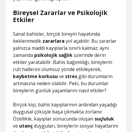
Bireysel Zararlar ve Psikolojik
Etkiler
Sanal bahisler, birçok bireyin hayatında
beklenmedik
zararlara
yol açabilir. Bu zararlar
yalnızca maddi kayıplarla sınırlı kalmaz; aynı
zamanda
psikolojik sağlık
üzerinde derin
etkiler yaratabilir. Bahis bağımlılığı, bireylerin
ruh hallerini olumsuz yönde etkileyerek,
kaybetme korkusu
ve
stres
gibi durumların
artmasına neden olabilir. Peki, bu durumlar
bireylerin günlük yaşamlarını nasıl etkiler?
Birçok kişi, bahis kayıplarının ardından yaşadığı
duygusal çöküşle başa çıkmakta zorlanır.
Özellikle, kayıplar sonucunda oluşan
suçluluk
ve
utanç
duyguları, bireylerin sosyal hayatlarını