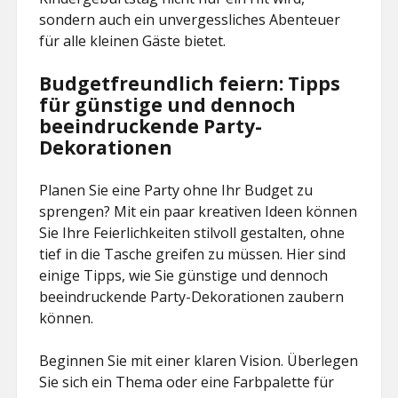
sondern auch ein unvergessliches Abenteuer
für alle kleinen Gäste bietet.
Budgetfreundlich feiern: Tipps
für günstige und dennoch
beeindruckende Party-
Dekorationen
Planen Sie eine Party ohne Ihr Budget zu
sprengen? Mit ein paar kreativen Ideen können
Sie Ihre Feierlichkeiten stilvoll gestalten, ohne
tief in die Tasche greifen zu müssen. Hier sind
einige Tipps, wie Sie günstige und dennoch
beeindruckende Party-Dekorationen zaubern
können.
Beginnen Sie mit einer klaren Vision. Überlegen
Sie sich ein Thema oder eine Farbpalette für