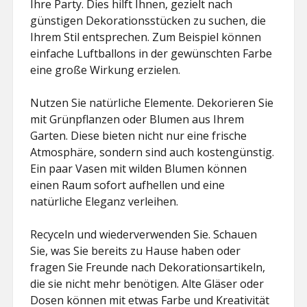
Ihre Party. Dies hilft Ihnen, gezielt nach
günstigen Dekorationsstücken zu suchen, die
Ihrem Stil entsprechen. Zum Beispiel können
einfache Luftballons in der gewünschten Farbe
eine große Wirkung erzielen.
Nutzen Sie natürliche Elemente. Dekorieren Sie
mit Grünpflanzen oder Blumen aus Ihrem
Garten. Diese bieten nicht nur eine frische
Atmosphäre, sondern sind auch kostengünstig.
Ein paar Vasen mit wilden Blumen können
einen Raum sofort aufhellen und eine
natürliche Eleganz verleihen.
Recyceln und wiederverwenden Sie. Schauen
Sie, was Sie bereits zu Hause haben oder
fragen Sie Freunde nach Dekorationsartikeln,
die sie nicht mehr benötigen. Alte Gläser oder
Dosen können mit etwas Farbe und Kreativität