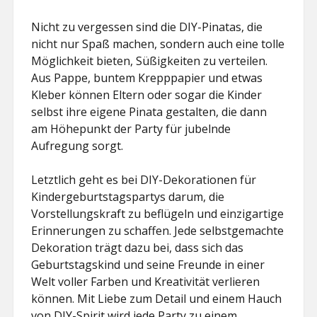
Nicht zu vergessen sind die DIY-Pinatas, die
nicht nur Spaß machen, sondern auch eine tolle
Möglichkeit bieten, Süßigkeiten zu verteilen.
Aus Pappe, buntem Krepppapier und etwas
Kleber können Eltern oder sogar die Kinder
selbst ihre eigene Pinata gestalten, die dann
am Höhepunkt der Party für jubelnde
Aufregung sorgt.
Letztlich geht es bei DIY-Dekorationen für
Kindergeburtstagspartys darum, die
Vorstellungskraft zu beflügeln und einzigartige
Erinnerungen zu schaffen. Jede selbstgemachte
Dekoration trägt dazu bei, dass sich das
Geburtstagskind und seine Freunde in einer
Welt voller Farben und Kreativität verlieren
können. Mit Liebe zum Detail und einem Hauch
von DIY-Spirit wird jede Party zu einem