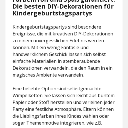
Die besten DIY-Dekorationen für
Kindergeburtstagspartys
Kindergeburtstagspartys sind besondere
Ereignisse, die mit kreativen DIY-Dekorationen
zu einem unvergesslichen Erlebnis werden
können. Mit ein wenig Fantasie und
handwerklichem Geschick lassen sich selbst
einfache Materialien in atemberaubende
Dekorationen verwandeln, die den Raum in ein
magisches Ambiente verwandeln.
Eine beliebte Option sind selbstgemachte
Wimpelketten. Sie lassen sich leicht aus buntem
Papier oder Stoff herstellen und verleihen jeder
Party eine festliche Atmosphäre. Eltern können
die Lieblingsfarben ihres Kindes wählen oder
sogar Themenmotive integrieren, wie z.B.