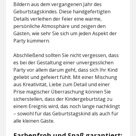
Bildern aus dem vergangenen Jahr des
Geburtstagskindes. Diese handgefertigten
Details verleihen der Feier eine warme,
persönliche Atmosphäre und zeigen den
Gästen, wie sehr Sie sich um jeden Aspekt der
Party kümmern.
Abschließend sollten Sie nicht vergessen, dass
es bei der Gestaltung einer unvergesslichen
Party vor allem darum geht, dass sich Ihr Kind
geliebt und gefeiert fühlt. Mit einer Mischung
aus Kreativität, Liebe zum Detail und einer
Prise magischer Überraschung können Sie
sicherstellen, dass der Kindergeburtstag zu
einem Ereignis wird, das noch lange nachklingt
– sowohl für das Geburtstagskind als auch für
alle kleinen Gäste.
Farbenfroh und Spaß garantiert: