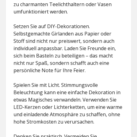
zu charmanten Teelichthaltern oder Vasen
umfunktioniert werden.
Setzen Sie auf DIY-Dekorationen.
Selbstgemachte Girlanden aus Papier oder
Stoff sind nicht nur preiswert, sondern auch
individuell anpassbar. Laden Sie Freunde ein,
sich beim Basteln zu beteiligen – das macht
nicht nur Spaß, sondern schafft auch eine
persönliche Note für Ihre Feier.
Spielen Sie mit Licht. Stimmungsvolle
Beleuchtung kann eine einfache Dekoration in
etwas Magisches verwandeln. Verwenden Sie
LED-Kerzen oder Lichterketten, um eine warme
und einladende Atmosphäre zu schaffen, ohne
hohe Stromkosten zu verursachen.
Denken Sie praktisch. Vermeiden Sie