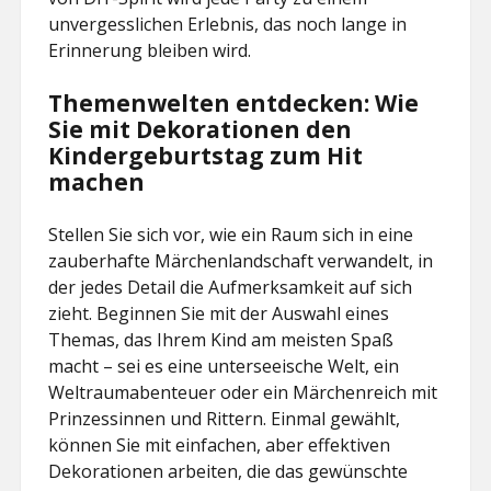
unvergesslichen Erlebnis, das noch lange in
Erinnerung bleiben wird.
Themenwelten entdecken: Wie
Sie mit Dekorationen den
Kindergeburtstag zum Hit
machen
Stellen Sie sich vor, wie ein Raum sich in eine
zauberhafte Märchenlandschaft verwandelt, in
der jedes Detail die Aufmerksamkeit auf sich
zieht. Beginnen Sie mit der Auswahl eines
Themas, das Ihrem Kind am meisten Spaß
macht – sei es eine unterseeische Welt, ein
Weltraumabenteuer oder ein Märchenreich mit
Prinzessinnen und Rittern. Einmal gewählt,
können Sie mit einfachen, aber effektiven
Dekorationen arbeiten, die das gewünschte