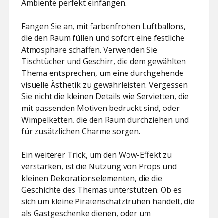
Ambiente perfekt einfangen.
Fangen Sie an, mit farbenfrohen Luftballons,
die den Raum füllen und sofort eine festliche
Atmosphäre schaffen. Verwenden Sie
Tischtücher und Geschirr, die dem gewählten
Thema entsprechen, um eine durchgehende
visuelle Ästhetik zu gewährleisten. Vergessen
Sie nicht die kleinen Details wie Servietten, die
mit passenden Motiven bedruckt sind, oder
Wimpelketten, die den Raum durchziehen und
für zusätzlichen Charme sorgen.
Ein weiterer Trick, um den Wow-Effekt zu
verstärken, ist die Nutzung von Props und
kleinen Dekorationselementen, die die
Geschichte des Themas unterstützen. Ob es
sich um kleine Piratenschatztruhen handelt, die
als Gastgeschenke dienen, oder um