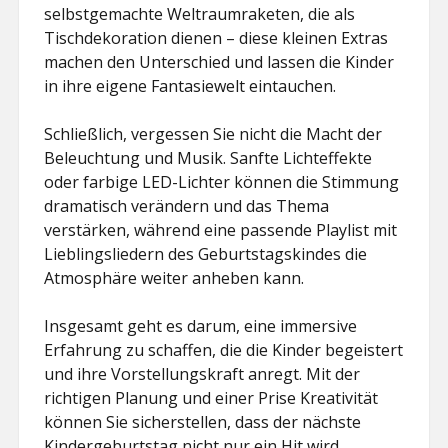
selbstgemachte Weltraumraketen, die als
Tischdekoration dienen – diese kleinen Extras
machen den Unterschied und lassen die Kinder
in ihre eigene Fantasiewelt eintauchen.
Schließlich, vergessen Sie nicht die Macht der
Beleuchtung und Musik. Sanfte Lichteffekte
oder farbige LED-Lichter können die Stimmung
dramatisch verändern und das Thema
verstärken, während eine passende Playlist mit
Lieblingsliedern des Geburtstagskindes die
Atmosphäre weiter anheben kann.
Insgesamt geht es darum, eine immersive
Erfahrung zu schaffen, die die Kinder begeistert
und ihre Vorstellungskraft anregt. Mit der
richtigen Planung und einer Prise Kreativität
können Sie sicherstellen, dass der nächste
Kindergeburtstag nicht nur ein Hit wird,