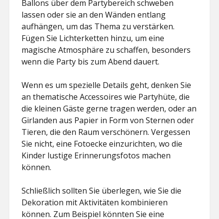
Ballons über dem Partybereich schweben
lassen oder sie an den Wänden entlang
aufhängen, um das Thema zu verstärken.
Fügen Sie Lichterketten hinzu, um eine
magische Atmosphäre zu schaffen, besonders
wenn die Party bis zum Abend dauert.
Wenn es um spezielle Details geht, denken Sie
an thematische Accessoires wie Partyhüte, die
die kleinen Gäste gerne tragen werden, oder an
Girlanden aus Papier in Form von Sternen oder
Tieren, die den Raum verschönern. Vergessen
Sie nicht, eine Fotoecke einzurichten, wo die
Kinder lustige Erinnerungsfotos machen
können.
Schließlich sollten Sie überlegen, wie Sie die
Dekoration mit Aktivitäten kombinieren
können. Zum Beispiel könnten Sie eine