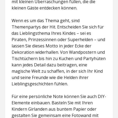
mit kleinen Überraschungen füllen, die die
kleinen Gäste entdecken können.
Wenn es um das Thema geht, sind
Themenpartys der Hit. Entscheiden Sie sich für
das Lieblingsthema Ihres Kindes – sei es
Piraten, Prinzessinnen oder Superhelden – und
lassen Sie dieses Motto in jeder Ecke der
Dekoration widerhallen. Von Wandpostern und
Tischtüchern bis hin zu Kuchen und Partyhüten
kann jedes Detail dazu beitragen, eine
magische Welt zu schaffen, in der sich Ihr Kind
und seine Freunde wie die Helden ihrer
Lieblingsgeschichten fühlen.
Für eine persönliche Note können Sie auch DIY-
Elemente einbauen. Basteln Sie mit Ihren
Kindern Girlanden aus buntem Papier oder
gestalten Sie gemeinsam eine Fotowand mit