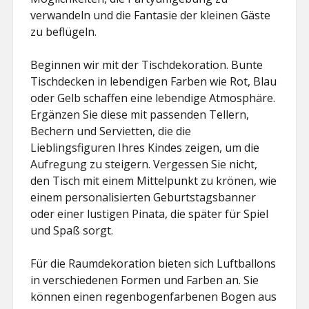
HILESI
verwandeln und die Fantasie der kleinen Gäste
zu beflügeln.
Beginnen wir mit der Tischdekoration. Bunte
Tischdecken in lebendigen Farben wie Rot, Blau
oder Gelb schaffen eine lebendige Atmosphäre.
Ergänzen Sie diese mit passenden Tellern,
Bechern und Servietten, die die
Lieblingsfiguren Ihres Kindes zeigen, um die
Aufregung zu steigern. Vergessen Sie nicht,
den Tisch mit einem Mittelpunkt zu krönen, wie
einem personalisierten Geburtstagsbanner
oder einer lustigen Pinata, die später für Spiel
und Spaß sorgt.
Für die Raumdekoration bieten sich Luftballons
in verschiedenen Formen und Farben an. Sie
können einen regenbogenfarbenen Bogen aus