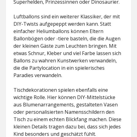
Superhelden, Prinzessinnen oder Dinosaurier.
Luftballons sind ein weiterer Klassiker, der mit
DIY-Twists aufgepeppt werden kann. Statt
einfacher Heliumballons können Eltern
Ballonbögen oder -tiere basteln, die die Augen
der kleinen Gäste zum Leuchten bringen. Mit
etwas Schnur, Kleber und viel Farbe lassen sich
Ballons zu wahren Kunstwerken verwandeln,
die die Partylocation in ein spielerisches
Paradies verwandeln.
Tischdekorationen spielen ebenfalls eine
wichtige Rolle. Hier können DIY-Mittelstücke
aus Blumenarrangements, gestalteten Vasen
oder personalisierten Namensschildern den
Tisch zu einem echten Blickfang machen. Diese
kleinen Details tragen dazu bei, dass sich jedes
Kind besonders und geschätzt fühlt.