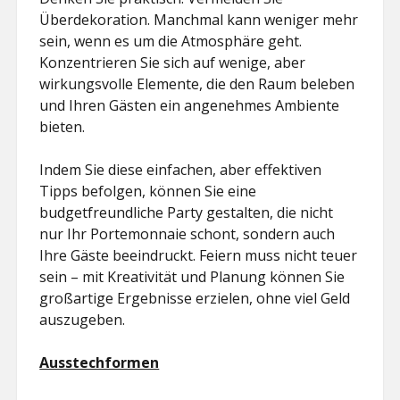
Überdekoration. Manchmal kann weniger mehr
sein, wenn es um die Atmosphäre geht.
Konzentrieren Sie sich auf wenige, aber
wirkungsvolle Elemente, die den Raum beleben
und Ihren Gästen ein angenehmes Ambiente
bieten.
Indem Sie diese einfachen, aber effektiven
Tipps befolgen, können Sie eine
budgetfreundliche Party gestalten, die nicht
nur Ihr Portemonnaie schont, sondern auch
Ihre Gäste beeindruckt. Feiern muss nicht teuer
sein – mit Kreativität und Planung können Sie
großartige Ergebnisse erzielen, ohne viel Geld
auszugeben.
Ausstechformen