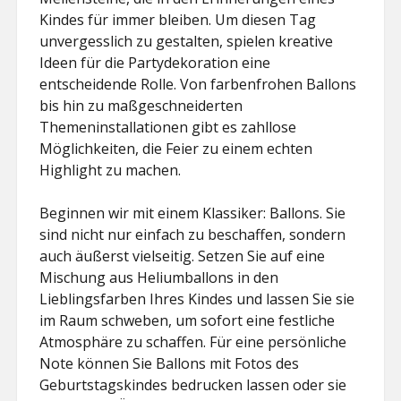
Kindes für immer bleiben. Um diesen Tag
unvergesslich zu gestalten, spielen kreative
Ideen für die Partydekoration eine
entscheidende Rolle. Von farbenfrohen Ballons
bis hin zu maßgeschneiderten
Themeninstallationen gibt es zahllose
Möglichkeiten, die Feier zu einem echten
Highlight zu machen.
Beginnen wir mit einem Klassiker: Ballons. Sie
sind nicht nur einfach zu beschaffen, sondern
auch äußerst vielseitig. Setzen Sie auf eine
Mischung aus Heliumballons in den
Lieblingsfarben Ihres Kindes und lassen Sie sie
im Raum schweben, um sofort eine festliche
Atmosphäre zu schaffen. Für eine persönliche
Note können Sie Ballons mit Fotos des
Geburtstagskindes bedrucken lassen oder sie