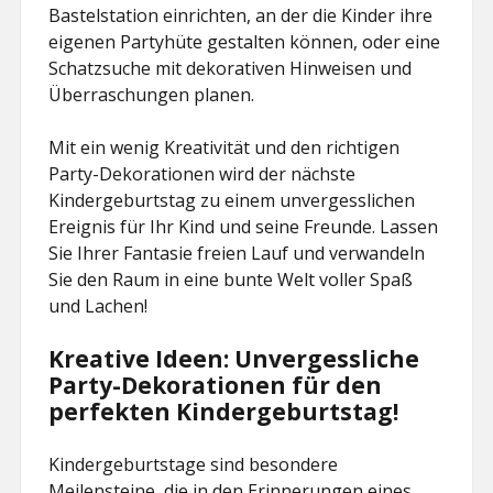
Bastelstation einrichten, an der die Kinder ihre
eigenen Partyhüte gestalten können, oder eine
Schatzsuche mit dekorativen Hinweisen und
Überraschungen planen.
Mit ein wenig Kreativität und den richtigen
Party-Dekorationen wird der nächste
Kindergeburtstag zu einem unvergesslichen
Ereignis für Ihr Kind und seine Freunde. Lassen
Sie Ihrer Fantasie freien Lauf und verwandeln
Sie den Raum in eine bunte Welt voller Spaß
und Lachen!
Kreative Ideen: Unvergessliche
Party-Dekorationen für den
perfekten Kindergeburtstag!
Kindergeburtstage sind besondere
Meilensteine, die in den Erinnerungen eines