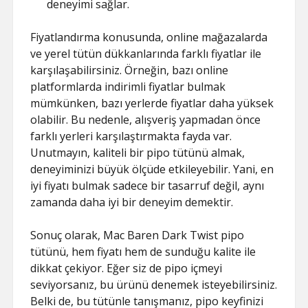
deneyimi sağlar.
Fiyatlandırma konusunda, online mağazalarda
ve yerel tütün dükkanlarında farklı fiyatlar ile
karşılaşabilirsiniz. Örneğin, bazı online
platformlarda indirimli fiyatlar bulmak
mümkünken, bazı yerlerde fiyatlar daha yüksek
olabilir. Bu nedenle, alışveriş yapmadan önce
farklı yerleri karşılaştırmakta fayda var.
Unutmayın, kaliteli bir pipo tütünü almak,
deneyiminizi büyük ölçüde etkileyebilir. Yani, en
iyi fiyatı bulmak sadece bir tasarruf değil, aynı
zamanda daha iyi bir deneyim demektir.
Sonuç olarak, Mac Baren Dark Twist pipo
tütünü, hem fiyatı hem de sunduğu kalite ile
dikkat çekiyor. Eğer siz de pipo içmeyi
seviyorsanız, bu ürünü denemek isteyebilirsiniz.
Belki de, bu tütünle tanışmanız, pipo keyfinizi