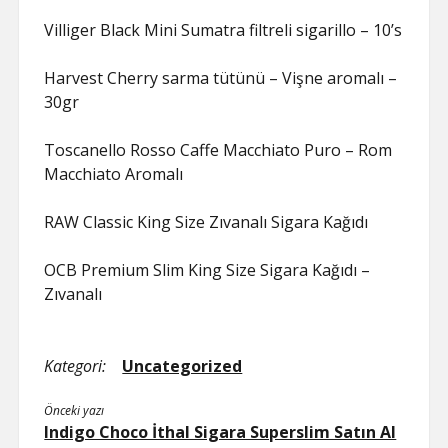
Villiger Black Mini Sumatra filtreli sigarillo – 10’s
Harvest Cherry sarma tütünü – Vişne aromalı –
30gr
Toscanello Rosso Caffe Macchiato Puro – Rom
Macchiato Aromalı
RAW Classic King Size Zıvanalı Sigara Kağıdı
OCB Premium Slim King Size Sigara Kağıdı –
Zıvanalı
Kategori:
Uncategorized
Önceki yazı
Indigo Choco İthal Sigara Superslim Satın Al