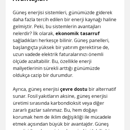
Güneş enerjisi sistemleri, günümüzde giderek
daha fazla tercih edilen bir enerji kaynağı haline
gelmiştir. Peki, bu sistemlerin avantajları
nelerdir? İlk olarak,
ekonomik tasarruf
sağladıkları herkesçe bilinir. Güneş panelleri,
başlangıçta yüksek bir yatırım gerektirse de,
uzun vadede elektrik faturalarınızı önemli
ölçüde azaltabilir. Bu, özellikle enerji
maliyetlerinin sürekli arttığı günümüzde
oldukça cazip bir durumdur.
Ayrıca, güneş enerjisi
çevre dostu
bir alternatif
sunar. Fosil yakıtların aksine, güneş enerjisi
üretimi sırasında karbondioksit veya diğer
zararlı gazlar salınmaz. Bu, hem doğayı
korumak hem de iklim değişikliği ile mücadele
etmek açısından büyük bir avantajdır. Güneş