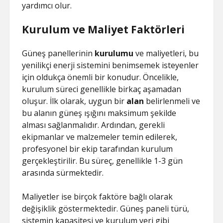
yardımcı olur.
Kurulum ve Maliyet Faktörleri
Güneş panellerinin
kurulumu
ve maliyetleri, bu
yenilikçi enerji sistemini benimsemek isteyenler
için oldukça önemli bir konudur. Öncelikle,
kurulum süreci genellikle birkaç aşamadan
oluşur. İlk olarak, uygun bir
alan
belirlenmeli ve
bu alanın güneş ışığını maksimum şekilde
alması sağlanmalıdır. Ardından, gerekli
ekipmanlar ve malzemeler temin edilerek,
profesyonel bir ekip tarafından kurulum
gerçekleştirilir. Bu süreç, genellikle 1-3 gün
arasında sürmektedir.
Maliyetler ise birçok faktöre bağlı olarak
değişiklik göstermektedir. Güneş paneli türü,
sistemin kapasitesi ve kurulum yeri gibi