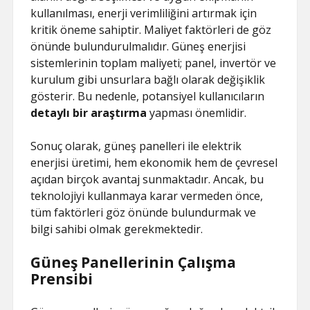
kullanılması, enerji verimliliğini artırmak için
kritik öneme sahiptir. Maliyet faktörleri de göz
önünde bulundurulmalıdır. Güneş enerjisi
sistemlerinin toplam maliyeti; panel, invertör ve
kurulum gibi unsurlara bağlı olarak değişiklik
gösterir. Bu nedenle, potansiyel kullanıcıların
detaylı bir araştırma
yapması önemlidir.
Sonuç olarak, güneş panelleri ile elektrik
enerjisi üretimi, hem ekonomik hem de çevresel
açıdan birçok avantaj sunmaktadır. Ancak, bu
teknolojiyi kullanmaya karar vermeden önce,
tüm faktörleri göz önünde bulundurmak ve
bilgi sahibi olmak gerekmektedir.
Güneş Panellerinin Çalışma
Prensibi