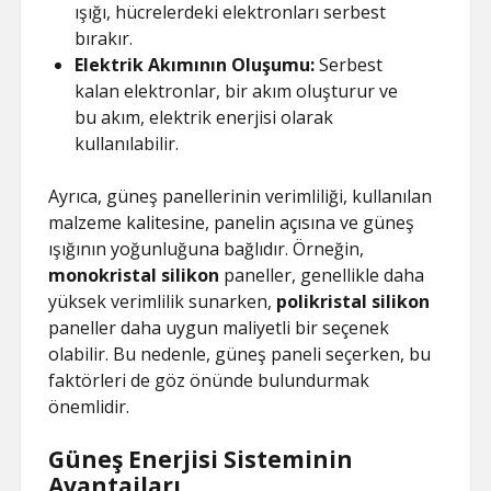
ışığı, hücrelerdeki elektronları serbest
bırakır.
Elektrik Akımının Oluşumu:
Serbest
kalan elektronlar, bir akım oluşturur ve
bu akım, elektrik enerjisi olarak
kullanılabilir.
Ayrıca, güneş panellerinin verimliliği, kullanılan
malzeme kalitesine, panelin açısına ve güneş
ışığının yoğunluğuna bağlıdır. Örneğin,
monokristal silikon
paneller, genellikle daha
yüksek verimlilik sunarken,
polikristal silikon
paneller daha uygun maliyetli bir seçenek
olabilir. Bu nedenle, güneş paneli seçerken, bu
faktörleri de göz önünde bulundurmak
önemlidir.
Güneş Enerjisi Sisteminin
Avantajları