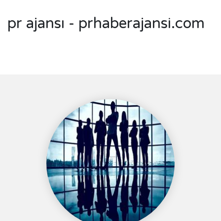
pr ajansı - prhaberajansi.com