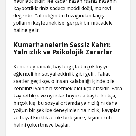
hatırlatıcısıdır: Ne kadar kazanırsanız kazanın,
kaybettikleriniz sadece maddi değil, manevi
değerdir. Yalnızlığın bu tuzağından kaçış
yollarını keşfetmek ise, gerçek bir mücadele
haline gelir.
Kumarhanelerin Sessiz Kahrı:
Yalnızlık ve Psikolojik Zararlar
Kumar oynamak, başlangıçta birçok kişiye
eğlenceli bir sosyal etkinlik gibi gelir. Fakat
saatler geçtikçe, o insan kalabalığı içinde bile
kendinizi yalnız hissetmek oldukça olasıdır. Para
kaybettikçe ve oyunlar boyunca kayboldukça,
birçok kişi bu sosyal ortamda yalnızlığını daha
yoğun bir şekilde deneyimler. Yalnızlık, kayıplar
ve hayal kırıklıkları ile birleşince, kişinin ruh
halini çökertmeye başlar.