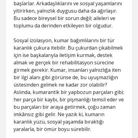
başlarlar. Arkadaşlıklarını ve sosyal yaşamlarını
yitirirken, yalnızlık duygusu daha da ağırlaşır.
Bu sadece bireysel bir sorun değil; aileleri ve
toplumu da derinden etkileyen bir olgudur.
Sosyal izolasyon, kumar bağımlılarını bir tür
karanlık çukura itebilir. Bu çukurdan çıkabilmek
için ise başkalarıyla iletişim kurmak, destek
almak ve gerçek bir rehabilitasyon sürecine
girmek gerekir. Kumar, insanları yalnızlığa iten
bir ilgi alanı gibi görünse de, bu uyuşmazlığın
üstesinden gelmek ne kadar zor olabilir?
Aslında, kumarantik bir yapbozun parçaları gibi;
her parça bir kaybı, bir pişmanlığı temsil eder ve
bu parçaları bir araya getirmek, çoğu zaman
imkânsız gibi gelir. Ne yazık ki, kumarın
karanlık yüzü, sosyal yaşamda bıraktığı
yaralarla, bir ömür boyu sürebilir.