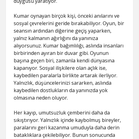
duygusu yaratıyor.
Kumar oynayan birçok kişi, önceki anılarını ve
sosyal çevrelerini geride bırakabiliyor. Oyun, bir
seansın ardından diğerine geçiş yaparken,
yalnız kalmanın ağırlığını da yanınıza
alıyorsunuz. Kumar bağımlılığı, aslında insanları
birbirinden ayıran bir duvar gibi. Oyunun
başına geçen biri, zamanla kendi dünyasına
kapanıyor. Sosyal ilişkilere olan açlık ise,
kaybedilen paralarla birlikte artarak ilerliyor.
Yalnızlık, düşüncelerinizi sararken, aslında
kaybedilen dostlukların da yanınızda yok
olmasına neden oluyor.
Her kayıp, umutsuzluk çemberini daha da
sıkıştırıyor. Yalnızlık içinde kaybolmuş bireyler,
paralarını geri kazanma umuduyla daha derin
bataklıklara çekilebiliyor. Bunun sonucunda