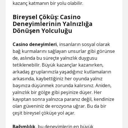
kazanç katmanın bir yolu olabilir.
Bireysel Çöküş: Casino
Deneyimlerinin Yalnızlığa
Dönüşen Yolculuğu
Casino deneyimleri
, insanların sosyal olarak
bağ kurmalarını sağlayan unsurlar gibi görünse
de, aslında bu süreçte yalnızlık duygusu
tetiklenebilir. Büyük kazançlar kazanırken,
arkadaş gruplarınızla yaşadığınız kutlamaların
arkasında, kaybettiğiniz her oyunda yalnız
başınıza düşünmek zorunda kalırsınız. Aniden,
yalnızlık bir gölge gibi peşinize düşer. Her
kayıptan sonra yalnızca paranız değil, kendinize
olan güveniniz de erozyona uğrar. Bu da bir
çeşit bireysel çöküşe yol açar.
Bağımlılık
, bu deneyimlerin en büyük