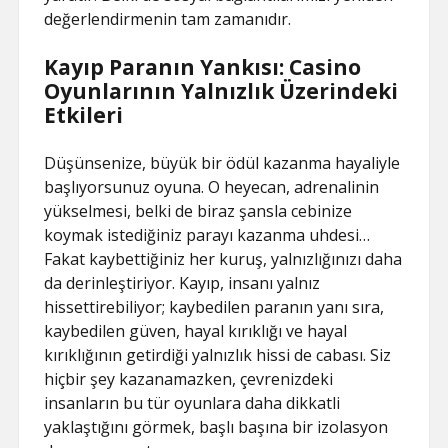
değerlendirmenin tam zamanıdır.
Kayıp Paranın Yankısı: Casino
Oyunlarının Yalnızlık Üzerindeki
Etkileri
Düşünsenize, büyük bir ödül kazanma hayaliyle
başlıyorsunuz oyuna. O heyecan, adrenalinin
yükselmesi, belki de biraz şansla cebinize
koymak istediğiniz parayı kazanma uhdesi…
Fakat kaybettiğiniz her kuruş, yalnızlığınızı daha
da derinleştiriyor. Kayıp, insanı yalnız
hissettirebiliyor; kaybedilen paranın yanı sıra,
kaybedilen güven, hayal kırıklığı ve hayal
kırıklığının getirdiği yalnızlık hissi de cabası. Siz
hiçbir şey kazanamazken, çevrenizdeki
insanların bu tür oyunlara daha dikkatli
yaklaştığını görmek, başlı başına bir izolasyon