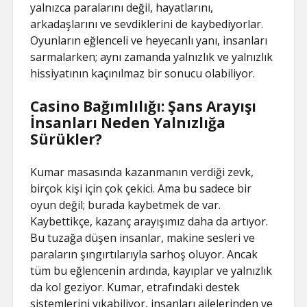
yalnızca paralarını değil, hayatlarını,
arkadaşlarını ve sevdiklerini de kaybediyorlar.
Oyunların eğlenceli ve heyecanlı yanı, insanları
sarmalarken; aynı zamanda yalnızlık ve yalnızlık
hissiyatının kaçınılmaz bir sonucu olabiliyor.
Casino Bağımlılığı: Şans Arayışı
İnsanları Neden Yalnızlığa
Sürükler?
Kumar masasında kazanmanın verdiği zevk,
birçok kişi için çok çekici. Ama bu sadece bir
oyun değil; burada kaybetmek de var.
Kaybettikçe, kazanç arayışımız daha da artıyor.
Bu tuzağa düşen insanlar, makine sesleri ve
paraların şıngırtılarıyla sarhoş oluyor. Ancak
tüm bu eğlencenin ardında, kayıplar ve yalnızlık
da kol geziyor. Kumar, etrafındaki destek
sistemlerini yıkabiliyor, insanları ailelerinden ve