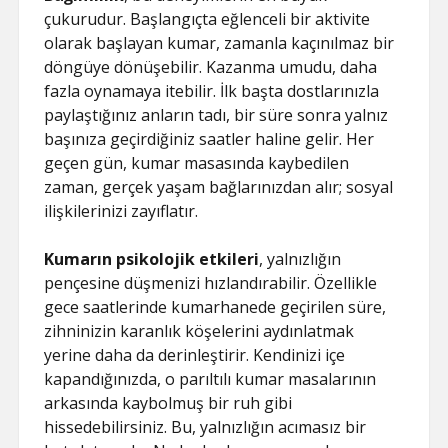
çukurudur. Başlangıçta eğlenceli bir aktivite
olarak başlayan kumar, zamanla kaçınılmaz bir
döngüye dönüşebilir. Kazanma umudu, daha
fazla oynamaya itebilir. İlk başta dostlarınızla
paylaştığınız anların tadı, bir süre sonra yalnız
başınıza geçirdiğiniz saatler haline gelir. Her
geçen gün, kumar masasında kaybedilen
zaman, gerçek yaşam bağlarınızdan alır; sosyal
ilişkilerinizi zayıflatır.
Kumarın psikolojik etkileri
, yalnızlığın
pençesine düşmenizi hızlandırabilir. Özellikle
gece saatlerinde kumarhanede geçirilen süre,
zihninizin karanlık köşelerini aydınlatmak
yerine daha da derinleştirir. Kendinizi içe
kapandığınızda, o parıltılı kumar masalarının
arkasında kaybolmuş bir ruh gibi
hissedebilirsiniz. Bu, yalnızlığın acımasız bir