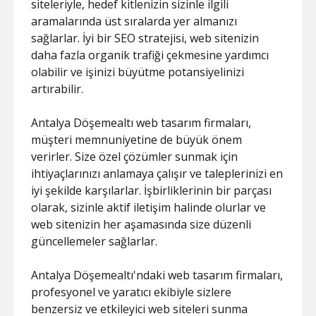
siteleriyle, hedef kitlenizin sizinle ilgili
aramalarında üst sıralarda yer almanızı
sağlarlar. İyi bir SEO stratejisi, web sitenizin
daha fazla organik trafiği çekmesine yardımcı
olabilir ve işinizi büyütme potansiyelinizi
artırabilir.
Antalya Döşemealtı web tasarım firmaları,
müşteri memnuniyetine de büyük önem
verirler. Size özel çözümler sunmak için
ihtiyaçlarınızı anlamaya çalışır ve taleplerinizi en
iyi şekilde karşılarlar. İşbirliklerinin bir parçası
olarak, sizinle aktif iletişim halinde olurlar ve
web sitenizin her aşamasında size düzenli
güncellemeler sağlarlar.
Antalya Döşemealtı'ndaki web tasarım firmaları,
profesyonel ve yaratıcı ekibiyle sizlere
benzersiz ve etkileyici web siteleri sunma