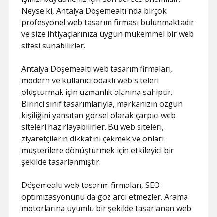
Neyse ki, Antalya Döşemealtı'nda birçok
profesyonel web tasarım firması bulunmaktadır
ve size ihtiyaçlarınıza uygun mükemmel bir web
sitesi sunabilirler.
Antalya Döşemealtı web tasarım firmaları,
modern ve kullanıcı odaklı web siteleri
oluşturmak için uzmanlık alanına sahiptir.
Birinci sınıf tasarımlarıyla, markanızın özgün
kişiliğini yansıtan görsel olarak çarpıcı web
siteleri hazırlayabilirler. Bu web siteleri,
ziyaretçilerin dikkatini çekmek ve onları
müşterilere dönüştürmek için etkileyici bir
şekilde tasarlanmıştır.
Döşemealtı web tasarım firmaları, SEO
optimizasyonunu da göz ardı etmezler. Arama
motorlarına uyumlu bir şekilde tasarlanan web