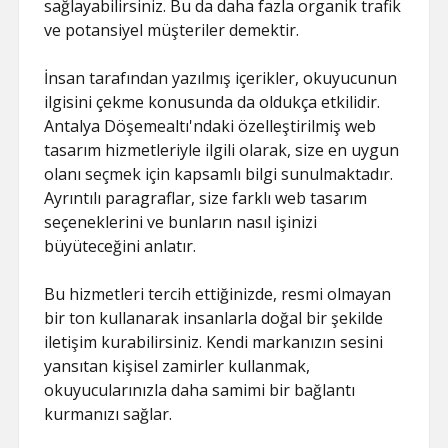
sağlayabilirsiniz. Bu da daha fazla organik trafik
ve potansiyel müşteriler demektir.
İnsan tarafından yazılmış içerikler, okuyucunun
ilgisini çekme konusunda da oldukça etkilidir.
Antalya Döşemealtı'ndaki özelleştirilmiş web
tasarım hizmetleriyle ilgili olarak, size en uygun
olanı seçmek için kapsamlı bilgi sunulmaktadır.
Ayrıntılı paragraflar, size farklı web tasarım
seçeneklerini ve bunların nasıl işinizi
büyüteceğini anlatır.
Bu hizmetleri tercih ettiğinizde, resmi olmayan
bir ton kullanarak insanlarla doğal bir şekilde
iletişim kurabilirsiniz. Kendi markanızın sesini
yansıtan kişisel zamirler kullanmak,
okuyucularınızla daha samimi bir bağlantı
kurmanızı sağlar.