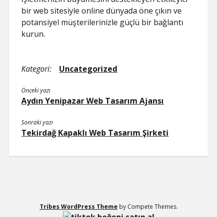
bir web sitesiyle online dünyada öne çıkın ve
potansiyel müşterilerinizle güçlü bir bağlantı
kurun.
Kategori:
Uncategorized
Önceki yazı
Aydın Yenipazar Web Tasarım Ajansı
Sonraki yazı
Tekirdağ Kapaklı Web Tasarım Şirketi
Tribes WordPress Theme
by Compete Themes.