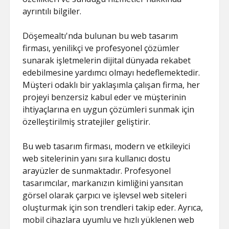
HILESI
ayrıntılı bilgiler.
Döşemealtı'nda bulunan bu web tasarım
firması, yenilikçi ve profesyonel çözümler
sunarak işletmelerin dijital dünyada rekabet
edebilmesine yardımcı olmayı hedeflemektedir.
Müşteri odaklı bir yaklaşımla çalışan firma, her
projeyi benzersiz kabul eder ve müşterinin
ihtiyaçlarına en uygun çözümleri sunmak için
özelleştirilmiş stratejiler geliştirir.
Bu web tasarım firması, modern ve etkileyici
web sitelerinin yanı sıra kullanıcı dostu
arayüzler de sunmaktadır. Profesyonel
tasarımcılar, markanızın kimliğini yansıtan
görsel olarak çarpıcı ve işlevsel web siteleri
oluşturmak için son trendleri takip eder. Ayrıca,
mobil cihazlara uyumlu ve hızlı yüklenen web