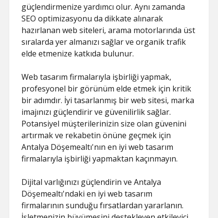
güçlendirmenize yardımcı olur. Aynı zamanda
SEO optimizasyonu da dikkate alınarak
hazırlanan web siteleri, arama motorlarında üst
sıralarda yer almanızı sağlar ve organik trafik
elde etmenize katkıda bulunur.
Web tasarım firmalarıyla işbirliği yapmak,
profesyonel bir görünüm elde etmek için kritik
bir adımdır. İyi tasarlanmış bir web sitesi, marka
imajınızı güçlendirir ve güvenilirlik sağlar.
Potansiyel müşterilerinizin size olan güvenini
artırmak ve rekabetin önüne geçmek için
Antalya Döşemealtı'nın en iyi web tasarım
firmalarıyla işbirliği yapmaktan kaçınmayın.
Dijital varlığınızı güçlendirin ve Antalya
Döşemealtı'ndaki en iyi web tasarım
firmalarının sunduğu fırsatlardan yararlanın.
İşletmenizin büyümesini destekleyen etkileyici