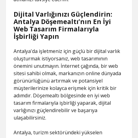
Dijital Varlığınızı Güçlendirin:
Antalya Döşemealtı’nın En İyi
Web Tasarım Firmalarıyla
İşbirliği Yapın
Antalya'da işletmeniz için güçlü bir dijital varlık
oluşturmak istiyorsanız, web tasarımının
önemini unutmayın. İnternet çağında, bir web
sitesi sahibi olmak, markanızın online dünyada
görünürlüğünü artırmak ve potansiyel
müşterilerinize kolayca erişmek için kritik bir
adımdır. Döşemealtı bölgesinde en iyi web
tasarım firmalarıyla işbirliği yaparak, dijital
varlığınızı güçlendirebilir ve başarıya
ulaşabilirsiniz.
Antalya, turizm sektöründeki yükselen