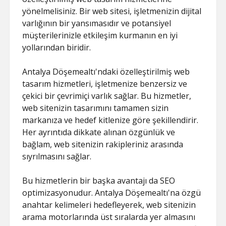
yönelmelisiniz. Bir web sitesi, işletmenizin dijital
varlığının bir yansımasıdır ve potansiyel
müşterilerinizle etkileşim kurmanın en iyi
yollarından biridir.
Antalya Döşemealtı'ndaki özelleştirilmiş web
tasarım hizmetleri, işletmenize benzersiz ve
çekici bir çevrimiçi varlık sağlar. Bu hizmetler,
web sitenizin tasarımını tamamen sizin
markanıza ve hedef kitlenize göre şekillendirir.
Her ayrıntıda dikkate alınan özgünlük ve
bağlam, web sitenizin rakipleriniz arasında
sıyrılmasını sağlar.
Bu hizmetlerin bir başka avantajı da SEO
optimizasyonudur. Antalya Döşemealtı'na özgü
anahtar kelimeleri hedefleyerek, web sitenizin
arama motorlarında üst sıralarda yer almasını