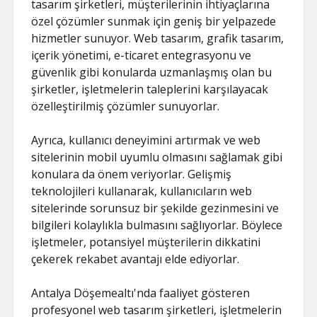
tasarım şirketleri, müşterilerinin ihtiyaçlarına
özel çözümler sunmak için geniş bir yelpazede
hizmetler sunuyor. Web tasarım, grafik tasarım,
içerik yönetimi, e-ticaret entegrasyonu ve
güvenlik gibi konularda uzmanlaşmış olan bu
şirketler, işletmelerin taleplerini karşılayacak
özelleştirilmiş çözümler sunuyorlar.
Ayrıca, kullanıcı deneyimini artırmak ve web
sitelerinin mobil uyumlu olmasını sağlamak gibi
konulara da önem veriyorlar. Gelişmiş
teknolojileri kullanarak, kullanıcıların web
sitelerinde sorunsuz bir şekilde gezinmesini ve
bilgileri kolaylıkla bulmasını sağlıyorlar. Böylece
işletmeler, potansiyel müşterilerin dikkatini
çekerek rekabet avantajı elde ediyorlar.
Antalya Döşemealtı'nda faaliyet gösteren
profesyonel web tasarım şirketleri, işletmelerin