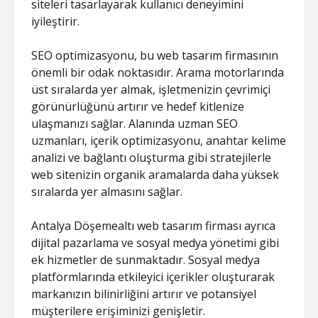
siteleri tasarlayarak kullanıcı deneyimini
iyileştirir.
SEO optimizasyonu, bu web tasarım firmasının
önemli bir odak noktasıdır. Arama motorlarında
üst sıralarda yer almak, işletmenizin çevrimiçi
görünürlüğünü artırır ve hedef kitlenize
ulaşmanızı sağlar. Alanında uzman SEO
uzmanları, içerik optimizasyonu, anahtar kelime
analizi ve bağlantı oluşturma gibi stratejilerle
web sitenizin organik aramalarda daha yüksek
sıralarda yer almasını sağlar.
Antalya Döşemealtı web tasarım firması ayrıca
dijital pazarlama ve sosyal medya yönetimi gibi
ek hizmetler de sunmaktadır. Sosyal medya
platformlarında etkileyici içerikler oluşturarak
markanızın bilinirliğini artırır ve potansiyel
müşterilere erişiminizi genişletir.