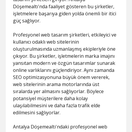
Döşemealtı'nda faaliyet gösteren bu şirketler,
işletmelere başarıya giden yolda önemli bir itici
güç sağlıyor.
Profesyonel web tasarım şirketleri, etkileyici ve
kullanıcı odaklı web sitelerinin
oluşturulmasında uzmanlaşmış ekipleriyle öne
çıkıyor. Bu şirketler, işletmelerin marka imajını
yansıtan modern ve özgün tasarımlar sunarak
online varlıklarını güçlendiriyor. Aynı zamanda
SEO optimizasyonuna büyük önem vererek,
web sitelerinin arama motorlarında üst
sıralarda yer almasını sağlıyorlar. Böylece
potansiyel müşterilere daha kolay
ulaşılabilmesini ve daha fazla trafik elde
edilmesini sağlıyorlar.
Antalya Döşemealtı'ndaki profesyonel web